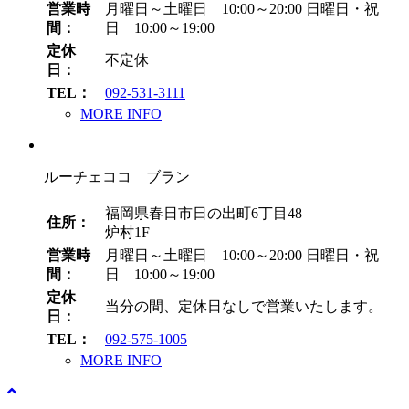
営業時
月曜日～土曜日 10:00～20:00
日曜日・祝
間：
日 10:00～19:00
定休
不定休
日：
TEL：
092-531-3111
MORE INFO
ルーチェココ ブラン
福岡県春日市日の出町6丁目48
住所：
炉村1F
営業時
月曜日～土曜日 10:00～20:00
日曜日・祝
間：
日 10:00～19:00
定休
当分の間、定休日なしで営業いたします。
日：
TEL：
092-575-1005
MORE INFO