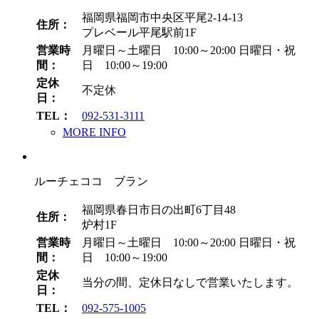
福岡県福岡市中央区平尾2-14-13
住所：
プレベール平尾駅前1F
営業時
月曜日～土曜日 10:00～20:00
日曜日・祝
間：
日 10:00～19:00
定休
不定休
日：
TEL：
092-531-3111
MORE INFO
ルーチェココ ブラン
福岡県春日市日の出町6丁目48
住所：
炉村1F
営業時
月曜日～土曜日 10:00～20:00
日曜日・祝
間：
日 10:00～19:00
定休
当分の間、定休日なしで営業いたします。
日：
TEL：
092-575-1005