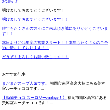
お知らせ
明けましておめでとうございます！
明けましておめでとうございます！！
昨年もたくさんの方々にご来店頂き誠にありがとうございま
す！！
本日より2024年度の営業スタート！！本年もたくさんのご予
約お待ちしております！！
どうぞ！よろしくお願い致します！！
おすすめ記事
まだまだスープ人気です。
福岡市南区高宮大楠にある美容
室ルーチェココです。...
【動物チョコ ズーロジーzoology！】
福岡市南区高宮にある
美容室ルーチェココです！ ...