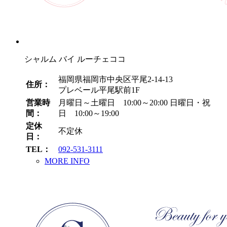
シャルム バイ ルーチェココ
福岡県福岡市中央区平尾2-14-13
住所：
プレベール平尾駅前1F
営業時
月曜日～土曜日 10:00～20:00
日曜日・祝
間：
日 10:00～19:00
定休
不定休
日：
TEL：
092-531-3111
MORE INFO