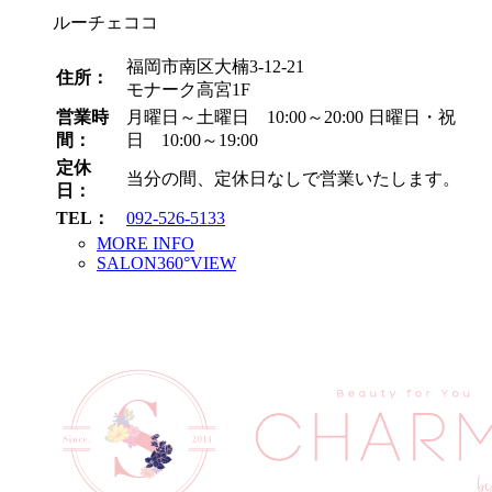
ルーチェココ
福岡市南区大楠3-12-21
住所：
モナーク高宮1F
営業時
月曜日～土曜日 10:00～20:00
日曜日・祝
間：
日 10:00～19:00
定休
当分の間、定休日なしで営業いたします。
日：
TEL：
092-526-5133
MORE INFO
SALON360°VIEW