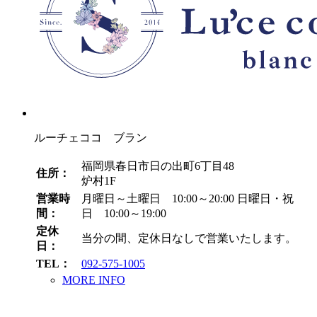
ルーチェココ ブラン
福岡県春日市日の出町6丁目48
住所：
炉村1F
営業時
月曜日～土曜日 10:00～20:00
日曜日・祝
間：
日 10:00～19:00
定休
当分の間、定休日なしで営業いたします。
日：
TEL：
092-575-1005
MORE INFO