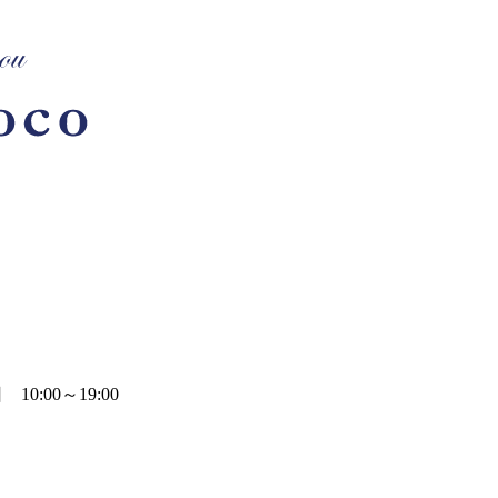
0:00～19:00