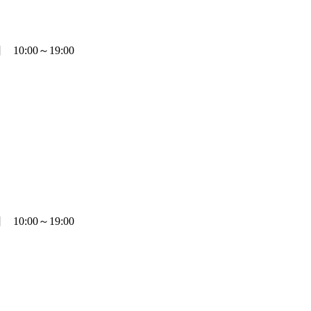
0:00～19:00
0:00～19:00