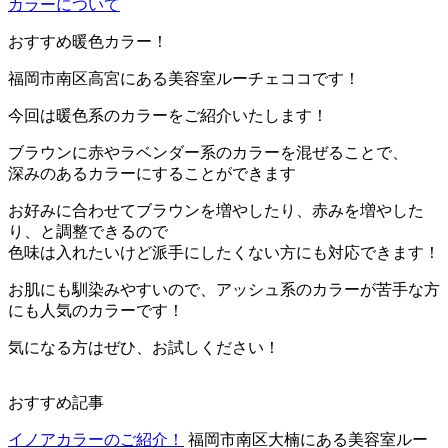
カラーについて
おすすめ暖色カラー！
福岡市南区高宮にある美容室ルーチェココです！
今回は暖色系のカラーをご紹介いたします！
ブラウンに赤やラベンダー系のカラーを混ぜることで、
深みのあるカラーにすることができます
お好みに合わせてブラウンを増やしたり、赤みを増やした
り、と調整できるので
色味は入れたいけど派手にしたくない方にも対応できます！
お肌にも馴染みやすいので、アッシュ系のカラーが苦手な方
にも人気のカラーです！
気になる方はぜひ、お試しください！
おすすめ記事
イノアカラーのご紹介！
福岡市南区大楠にある美容室ルー