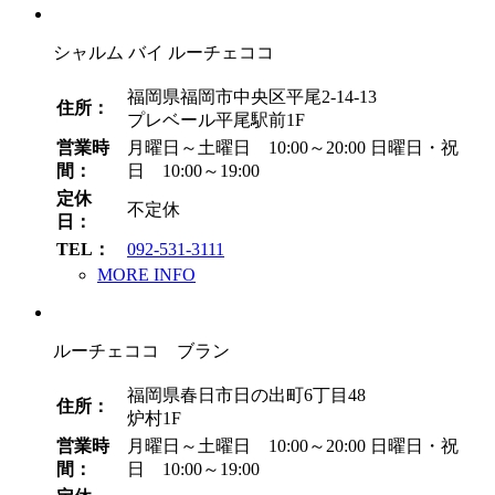
シャルム バイ ルーチェココ
福岡県福岡市中央区平尾2-14-13
住所：
プレベール平尾駅前1F
営業時
月曜日～土曜日 10:00～20:00
日曜日・祝
間：
日 10:00～19:00
定休
不定休
日：
TEL：
092-531-3111
MORE INFO
ルーチェココ ブラン
福岡県春日市日の出町6丁目48
住所：
炉村1F
営業時
月曜日～土曜日 10:00～20:00
日曜日・祝
間：
日 10:00～19:00