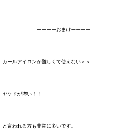
ーーーーおまけーーーー
カールアイロンが難しくて使えない＞＜
ヤケドが怖い！！！
と言われる方も非常に多いです。