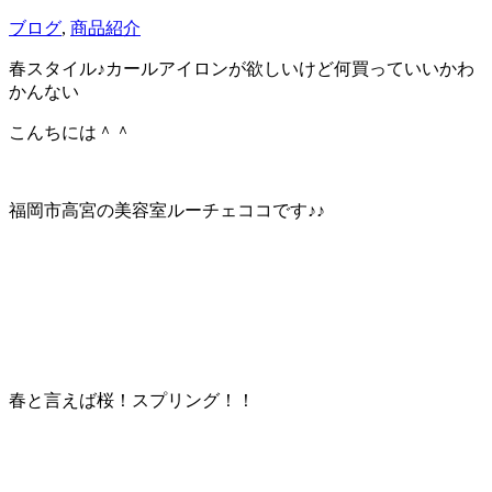
ブログ
,
商品紹介
春スタイル♪カールアイロンが欲しいけど何買っていいかわ
かんない
こんちには＾＾
福岡市高宮の美容室ルーチェココです♪♪
春と言えば桜！スプリング！！