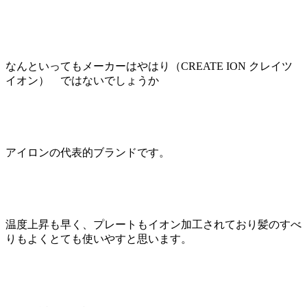
なんといってもメーカーはやはり（CREATE ION クレイツ
イオン） ではないでしょうか
アイロンの代表的ブランドです。
温度上昇も早く、プレートもイオン加工されており髪のすべ
りもよくとても使いやすと思います。