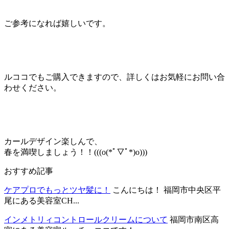
ご参考になれば嬉しいです。
ルココでもご購入できますので、詳しくはお気軽にお問い合
わせください。
カールデザイン楽しんで、
春を満喫しましょう！！(((o(*ﾟ▽ﾟ*)o)))
おすすめ記事
ケアプロでもっとツヤ髪に！
こんにちは！ 福岡市中央区平
尾にある美容室CH...
インメトリィコントロールクリームについて
福岡市南区高