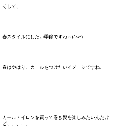
そして、
春スタイルにしたい季節ですね～(^ω^)
春はやはり、カールをつけたいイメージですね。
カールアイロンを買って巻き髪を楽しみたいんだけ
ど、、、、、