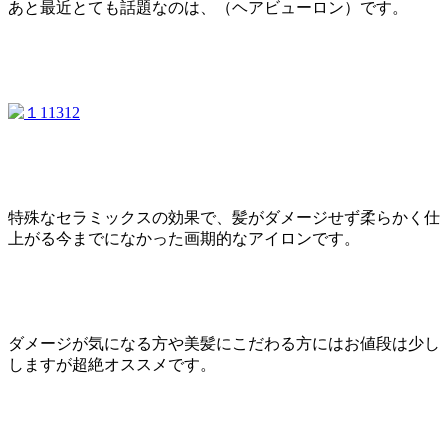
あと最近とても話題なのは、（ヘアビューロン）です。
特殊なセラミックスの効果で、髪がダメージせず柔らかく仕
上がる今までになかった画期的なアイロンです。
ダメージが気になる方や美髪にこだわる方にはお値段は少し
しますが超絶オススメです。