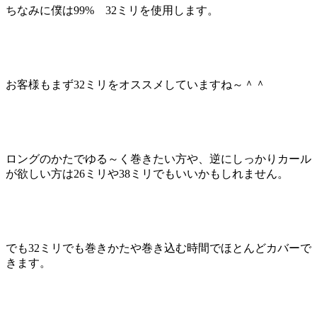
ちなみに僕は99% 32ミリを使用します。
お客様もまず32ミリをオススメしていますね～＾＾
ロングのかたでゆる～く巻きたい方や、逆にしっかりカール
が欲しい方は26ミリや38ミリでもいいかもしれません。
でも32ミリでも巻きかたや巻き込む時間でほとんどカバーで
きます。