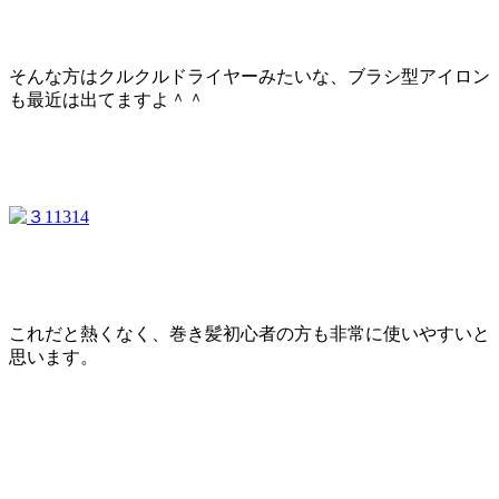
そんな方はクルクルドライヤーみたいな、ブラシ型アイロン
も最近は出てますよ＾＾
これだと熱くなく、巻き髪初心者の方も非常に使いやすいと
思います。