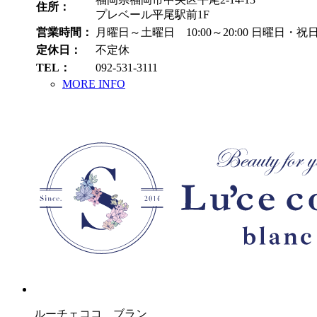
住所：
プレベール平尾駅前1F
営業時間：
月曜日～土曜日 10:00～20:00
日曜日・祝日 1
定休日：
不定休
TEL：
092-531-3111
MORE INFO
ルーチェココ ブラン