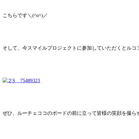
こちらです＼(^o^)／
そして、今スマイルプロジェクトに参加していただくとルコ
ぜひ、ルーチェココのボードの前に立って皆様の笑顔を撮ら