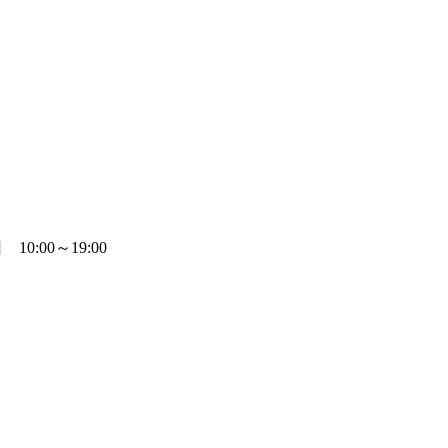
0:00～19:00