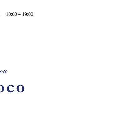
0:00～19:00