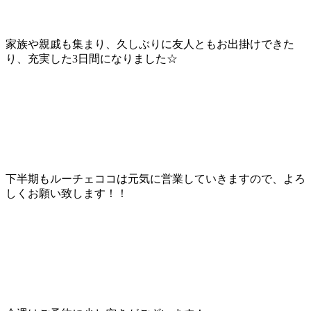
家族や親戚も集まり、久しぶりに友人ともお出掛けできた
り、充実した3日間になりました☆
下半期もルーチェココは元気に営業していきますので、よろ
しくお願い致します！！