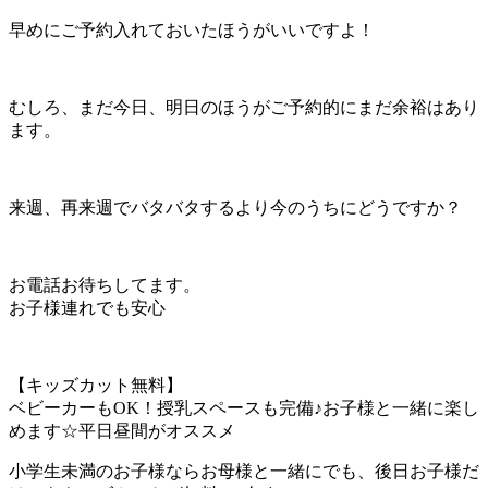
早めにご予約入れておいたほうがいいですよ！
むしろ、まだ今日、明日のほうがご予約的にまだ余裕はあり
ます。
来週、再来週でバタバタするより今のうちにどうですか？
お電話お待ちしてます。
お子様連れでも安心
【キッズカット無料】
ベビーカーもOK！授乳スペースも完備♪お子様と一緒に楽し
めます☆平日昼間がオススメ
小学生未満のお子様ならお母様と一緒にでも、後日お子様だ