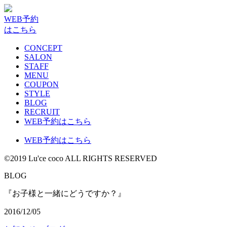
WEB予約
はこちら
CONCEPT
SALON
STAFF
MENU
COUPON
STYLE
BLOG
RECRUIT
WEB予約はこちら
WEB予約はこちら
©2019 Lu'ce coco ALL RIGHTS RESERVED
BLOG
『お子様と一緒にどうですか？』
2016/12/05