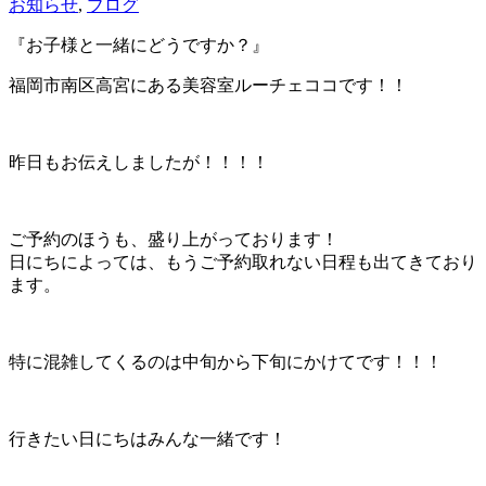
お知らせ
,
ブログ
『お子様と一緒にどうですか？』
福岡市南区高宮にある美容室ルーチェココです！！
昨日もお伝えしましたが！！！！
ご予約のほうも、盛り上がっております！
日にちによっては、もうご予約取れない日程も出てきており
ます。
特に混雑してくるのは中旬から下旬にかけてです！！！
行きたい日にちはみんな一緒です！