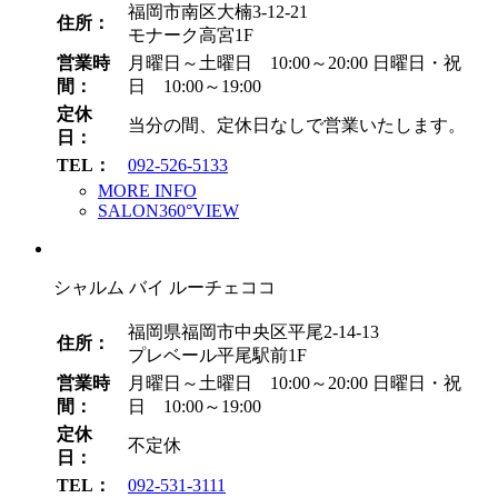
福岡市南区大楠3-12-21
住所：
モナーク高宮1F
営業時
月曜日～土曜日 10:00～20:00
日曜日・祝
間：
日 10:00～19:00
定休
当分の間、定休日なしで営業いたします。
日：
TEL：
092-526-5133
MORE INFO
SALON360°VIEW
シャルム バイ ルーチェココ
福岡県福岡市中央区平尾2-14-13
住所：
プレベール平尾駅前1F
営業時
月曜日～土曜日 10:00～20:00
日曜日・祝
間：
日 10:00～19:00
定休
不定休
日：
TEL：
092-531-3111