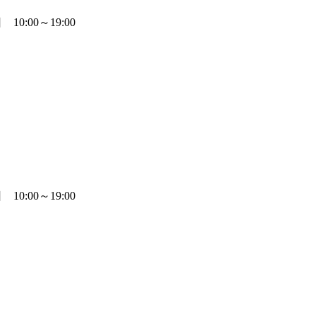
0:00～19:00
0:00～19:00