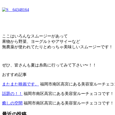
ここはいろんなスムージーがあって
果物から野菜、ヨーグルトやアサイーなど
無農薬が使われてたりとめっちゃ美味しいスムージーです！
ぜひ、皆さんも夏は糸島に行ってみて下さい〜！！
おすすめ記事
またまた映画です。
福岡市南区高宮にある美容室ルーチェココで
話題の！！
福岡市南区高宮にある美容室ルーチェココです！ ..
癒しの空間
福岡市南区高宮にある美容室ルーチェココです！！ .
最近の投稿