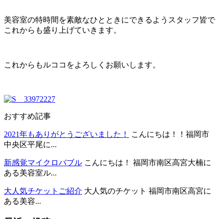
美容室の特時間を素敵なひとときにできるようスタッフ皆で
これからも盛り上げていきます。
これからもルココをよろしくお願いします。
おすすめ記事
2021年もありがとうございました！
こんにちは！！福岡市
中央区平尾に...
新感覚マイクロバブル
こんにちは！ 福岡市南区高宮大楠に
ある美容室ル...
大人気チケットご紹介
大人気のチケット 福岡市南区高宮に
ある美容...