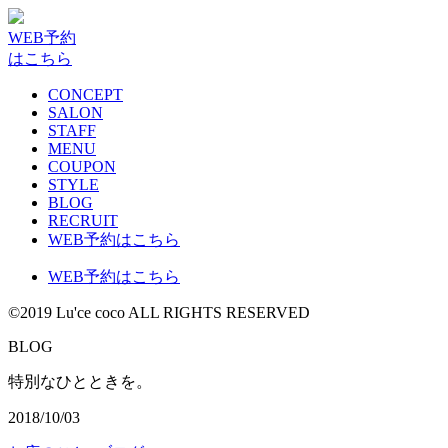
WEB予約
はこちら
CONCEPT
SALON
STAFF
MENU
COUPON
STYLE
BLOG
RECRUIT
WEB予約はこちら
WEB予約はこちら
©2019 Lu'ce coco ALL RIGHTS RESERVED
BLOG
特別なひとときを。
2018/10/03