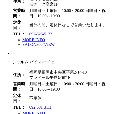
住所：
モナーク高宮1F
営業時
月曜日～土曜日 10:00～20:00
日曜日・祝
間：
日 10:00～19:00
定休
当分の間、定休日なしで営業いたします。
日：
TEL：
092-526-5133
MORE INFO
SALON360°VIEW
シャルム バイ ルーチェココ
福岡県福岡市中央区平尾2-14-13
住所：
プレベール平尾駅前1F
営業時
月曜日～土曜日 10:00～20:00
日曜日・祝
間：
日 10:00～19:00
定休
不定休
日：
TEL：
092-531-3111
MORE INFO