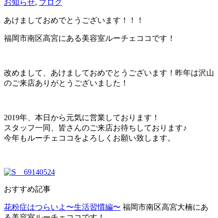
お知らせ
,
ブログ
あけましておめでとうございます！！！
福岡市南区高宮にある美容室ルーチェココです！
改めまして、あけましておめでとうございます！昨年は沢山
のご来店ありがとうございました！
2019年、本日から元気に営業しております！
スタッフ一同、皆さんのご来店お待ちしております♪
今年もルーチェココをよろしくお願い致します。
おすすめ記事
花粉症はつらいよ〜生活習慣編〜
福岡市南区高宮大楠にあ
る美容室ルーチェココです！...