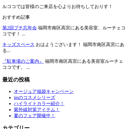
ルココでは皆様のご来店を心よりお待ちしておりす！
おすすめ記事
第2回プチ忘年会
福岡市南区高宮にある美容室、ルーチェコ
コです！ ...
キッズスペース
おはようございます！ 福岡市南区高宮にあ
る...
『駐車場のご案内』
福岡市南区高宮にある美容室ルーチェ
ココです。 ...
最近の投稿
オージュア福袋キャンペーン
imのコスメシリーズ
ハイライトカラー紹介！
紫外線対策アイテム！
夏のフェア開催中！
カテゴリー