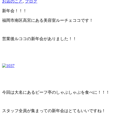
お店のこと
,
ブログ
新年会！！！
福岡市南区高宮にある美容室ルーチェココです！
営業後ルココの新年会がありました！！
今回は大名にあるビーフ亭のしゃぶしゃぶを食べに！！！
スタッフ全員が集まっての新年会はとてもいいですね！