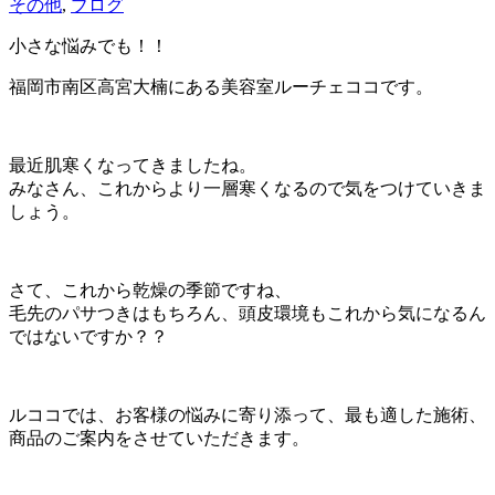
その他
,
ブログ
小さな悩みでも！！
福岡市南区高宮大楠にある美容室ルーチェココです。
最近肌寒くなってきましたね。
みなさん、これからより一層寒くなるので気をつけていきま
しょう。
さて、これから乾燥の季節ですね、
毛先のパサつきはもちろん、頭皮環境もこれから気になるん
ではないですか？？
ルココでは、お客様の悩みに寄り添って、最も適した施術、
商品のご案内をさせていただきます。