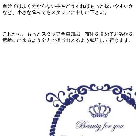
自分ではよく分からない事やどうすればもっと扱いやすいか
など、小さな悩みでもスタッフに申し出下さい。
これから、もっとスタッフ全員知識、技術を高めてお客様を
素敵に出来るよう全力で担当出来るよう勉強して行きます。