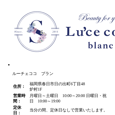
ルーチェココ ブラン
福岡県春日市日の出町6丁目48
住所：
炉村1F
営業時
月曜日～土曜日 10:00～20:00
日曜日・祝
間：
日 10:00～19:00
定休
当分の間、定休日なしで営業いたします。
日：