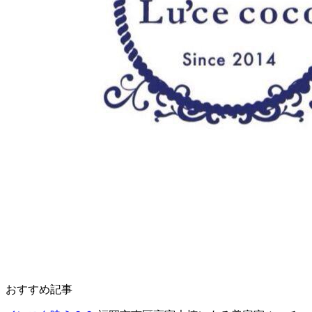
おすすめ記事