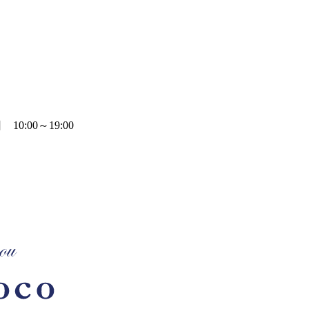
0:00～19:00