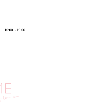
0:00～19:00