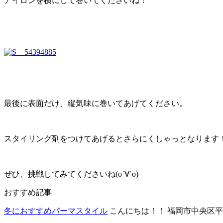
アイロンを横にして巻いてくださいね！
最後に表面だけ、縦気味に巻いてあげてください。
スタイリング剤をつけてあげるとさらにくしゃっとなります
ぜひ、挑戦してみてくださいね(о´∀`о)
おすすめ記事
冬におすすめパーマスタイル
こんにちは！！ 福岡市中央区平尾