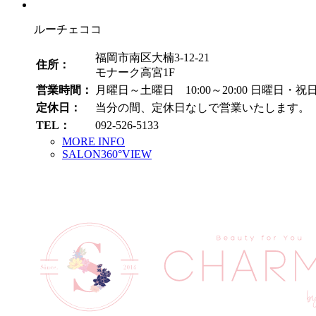
ブ
ルーチェココ
福岡市南区大楠3-12-21
住所：
モナーク高宮1F
営業時間：
月曜日～土曜日 10:00～20:00
日曜日・祝日 1
定休日：
当分の間、定休日なしで営業いたします。
TEL：
092-526-5133
MORE INFO
SALON360°VIEW