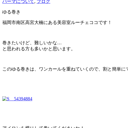
パーマについて
,
ブログ
ゆる巻き
福岡市南区高宮大楠にある美容室ルーチェココです！
巻きたいけど、難しいかな…
と思われる方も多いかと思います。
このゆる巻きは、ワンカールを重ねていくので、割と簡単に