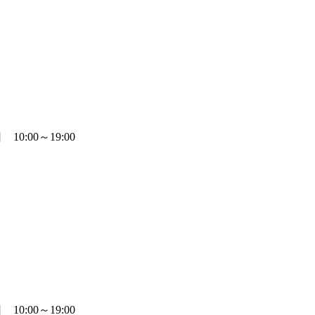
0:00～19:00
0:00～19:00