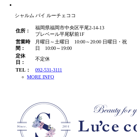
シャルム バイ ルーチェココ
福岡県福岡市中央区平尾2-14-13
住所：
プレベール平尾駅前1F
営業時
月曜日～土曜日 10:00～20:00
日曜日・祝
間：
日 10:00～19:00
定休
不定休
日：
TEL：
092-531-3111
MORE INFO