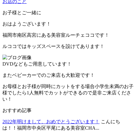
お店のこと
お子様とご一緒に
おはようございます！
福岡市南区高宮にある美容室ルーチェココです！
ルココではキッズスペースを設けてあります！
DVDなどもご用意しています！
またベビーカーでのご来店も大歓迎です！
お母様とお子様が同時にカットをする場合小学生未満のお子
様でしたら1人無料でカットができるので是非ご来店くださ
い！
おすすめ記事
2022年明けまして、おめでとうございます！
こんにち
は！！福岡市中央区平尾にある美容室CHA...