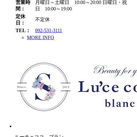
営業時
月曜日～土曜日 10:00～20:00
日曜日・祝
間：
日 10:00～19:00
定休
不定休
日：
TEL：
092-531-3111
MORE INFO
ルーチェココ ブラン