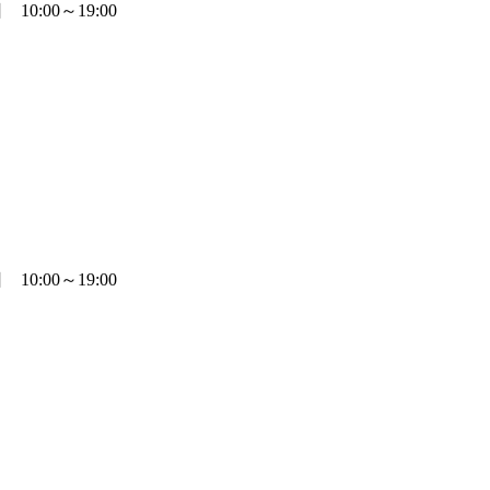
0:00～19:00
0:00～19:00