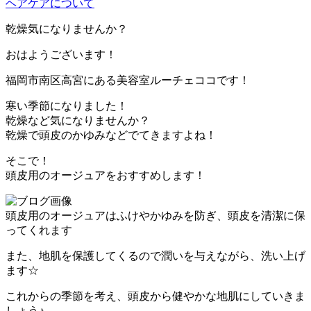
ヘアケアについて
乾燥気になりませんか？
おはようございます！
福岡市南区高宮にある美容室ルーチェココです！
寒い季節になりました！
乾燥など気になりませんか？
乾燥で頭皮のかゆみなどでてきますよね！
そこで！
頭皮用のオージュアをおすすめします！
頭皮用のオージュアはふけやかゆみを防ぎ、頭皮を清潔に保
ってくれます
また、地肌を保護してくるので潤いを与えながら、洗い上げ
ます☆
これからの季節を考え、頭皮から健やかな地肌にしていきま
しょう♪