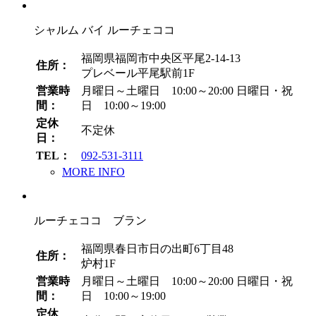
シャルム バイ ルーチェココ
福岡県福岡市中央区平尾2-14-13
住所：
プレベール平尾駅前1F
営業時
月曜日～土曜日 10:00～20:00
日曜日・祝
間：
日 10:00～19:00
定休
不定休
日：
TEL：
092-531-3111
MORE INFO
ルーチェココ ブラン
福岡県春日市日の出町6丁目48
住所：
炉村1F
営業時
月曜日～土曜日 10:00～20:00
日曜日・祝
間：
日 10:00～19:00
定休