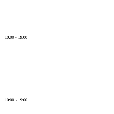
0:00～19:00
0:00～19:00