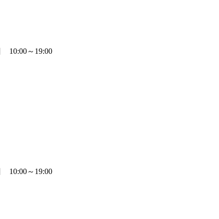
0:00～19:00
0:00～19:00