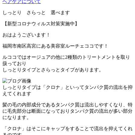
ヘアケアについて
しっとり さらっと 選べます
【新型コロナウィルス対策実施中】
おはようございます！
福岡市南区高宮にある美容室ルーチェココです！
ルココではオージュアの他に2種類のトリートメントを取り
扱っており
しっとりタイプとさらっとタイプがあります。
しっとりタイプは「クロナ」といってタンパク質の流出を抑
えてくれます
髪の毛の内部成分であるタンパク質は流出しやすくなり、特
に毛先部分は断面になっておりタンパク質の流出が多い部分
になります。
「クロナ」はそこにキャップをすることで流出を抑えてくれ
るのです。