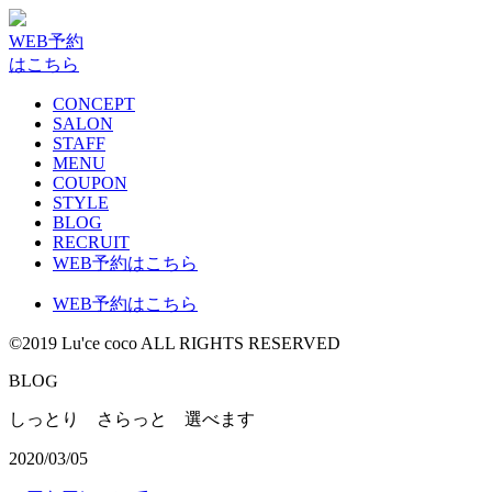
WEB予約
はこちら
CONCEPT
SALON
STAFF
MENU
COUPON
STYLE
BLOG
RECRUIT
WEB予約はこちら
WEB予約はこちら
©2019 Lu'ce coco ALL RIGHTS RESERVED
G
B
L
O
しっとり さらっと 選べます
2020/03/05