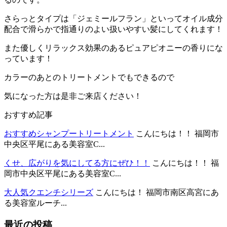
さらっとタイプは「ジェミールフラン」といってオイル成分
配合で滑らかで指通りのよい扱いやすい髪にしてくれます！
また優しくリラックス効果のあるピュアピオニーの香りにな
っています！
カラーのあとのトリートメントでもできるので
気になった方は是非ご来店ください！
おすすめ記事
おすすめシャンプートリートメント
こんにちは！！ 福岡市
中央区平尾にある美容室C...
くせ、広がりを気にしてる方にぜひ！！
こんにちは！！ 福
岡市中央区平尾にある美容室C...
大人気クエンチシリーズ
こんにちは！ 福岡市南区高宮にあ
る美容室ルーチ...
最近の投稿