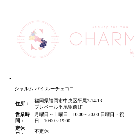
シャルム バイ ルーチェココ
福岡県福岡市中央区平尾2-14-13
住所：
プレベール平尾駅前1F
営業時
月曜日～土曜日 10:00～20:00
日曜日・祝
間：
日 10:00～19:00
定休
不定休