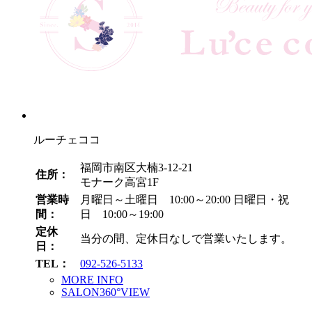
ルーチェココ
福岡市南区大楠3-12-21
住所：
モナーク高宮1F
営業時
月曜日～土曜日 10:00～20:00
日曜日・祝
間：
日 10:00～19:00
定休
当分の間、定休日なしで営業いたします。
日：
TEL：
092-526-5133
MORE INFO
SALON360°VIEW