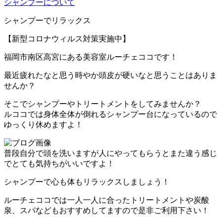
シャンプーについて
シャンプーでリラックス
【新型コロナウィルス対策実施中】
福岡市南区高宮にある美容室ルーチェココです！
最近疲れたなと思う時やか頭皮が硬いなと思うことはありま
せんか？
そこでシャンプーやトリートメントをしてみませんか？
ルココでは身体全体が倒れるシャンプー台になっているので
ゆっくり休めますよ！
普段自分で頭を洗いますが人にやってもらうとまた違う感じ
でとても気持ちがいいですよ！
シャンプーで心も体もリラックスしましょう！
ルーチェココでは一人一人に合ったトリートメントや炭酸
泉、スパなどもおすすめしてますので是非ご利用下さい！