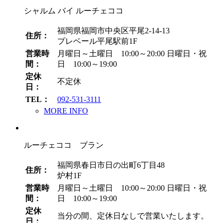
シャルム バイ ルーチェココ
福岡県福岡市中央区平尾2-14-13
住所：
プレベール平尾駅前1F
営業時
月曜日～土曜日 10:00～20:00
日曜日・祝
間：
日 10:00～19:00
定休
不定休
日：
TEL：
092-531-3111
MORE INFO
ルーチェココ ブラン
福岡県春日市日の出町6丁目48
住所：
炉村1F
営業時
月曜日～土曜日 10:00～20:00
日曜日・祝
間：
日 10:00～19:00
定休
当分の間、定休日なしで営業いたします。
日：