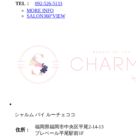
TEL：
092-526-5133
MORE INFO
SALON360°VIEW
シャルム バイ ルーチェココ
福岡県福岡市中央区平尾2-14-13
住所：
プレベール平尾駅前1F