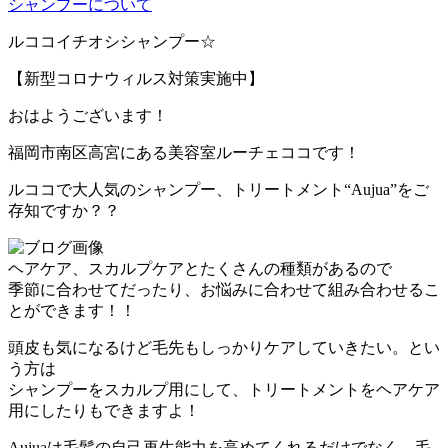
シャンプーについて
ルココイチオシシャンプー☆
【新型コロナウィルス対策実施中】
おはようございます！
福岡市南区高宮にある美容室ルーチェココです！
ルココで大人気のシャンプー、トリートメント“Aujua”をご
存知ですか？？
ヘアケア、スカルプケアとたくさんの種類があるので
季節に合わせてだったり、お悩みに合わせて組み合わせるこ
とができます！！
頭皮も気になるけど毛先もしっかりケアしていきたい。とい
う方は
シャンプーをスカルプ用にして、トリートメントをヘアケア
用にしたりもできますよ！
Aujuaは毛髪の自己再生能力を高めてくれるだけでなく、毛