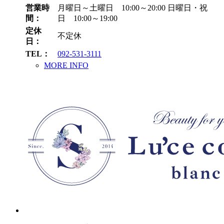
営業時
月曜日～土曜日 10:00～20:00
日曜日・祝
間：
日 10:00～19:00
定休
不定休
日：
TEL：
092-531-3111
MORE INFO