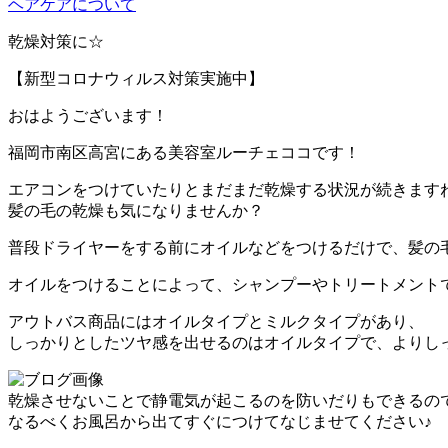
ヘアケアについて
乾燥対策に☆
【新型コロナウィルス対策実施中】
おはようございます！
福岡市南区高宮にある美容室ルーチェココです！
エアコンをつけていたりとまだまだ乾燥する状況が続きます
髪の毛の乾燥も気になりませんか？
普段ドライヤーをする前にオイルなどをつけるだけで、髪の
オイルをつけることによって、シャンプーやトリートメント
アウトバス商品にはオイルタイプとミルクタイプがあり、
しっかりとしたツヤ感を出せるのはオイルタイプで、よりし
乾燥させないことで静電気が起こるのを防いだりもできるの
なるべくお風呂から出てすぐにつけてなじませてください♪