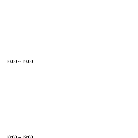
0:00～19:00
0:00～19:00