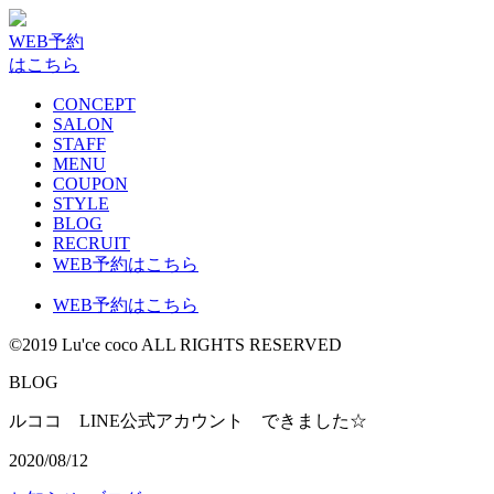
WEB予約
はこちら
CONCEPT
SALON
STAFF
MENU
COUPON
STYLE
BLOG
RECRUIT
WEB予約はこちら
WEB予約はこちら
©2019 Lu'ce coco ALL RIGHTS RESERVED
BLOG
ルココ LINE公式アカウント できました☆
2020/08/12