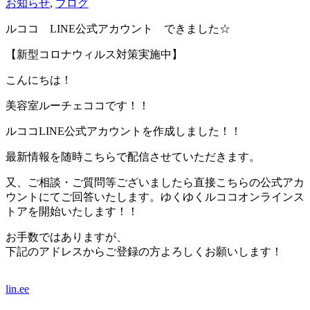
お知らせ
,
ブログ
ルココ LINE公式アカウント できました☆
【新型コロナウィルス対策実施中】
こんにちは！
美容室ルーチェココです！！
ルココLINE公式アカウントを作成しました！！
最新情報を随時こちらで配信させていただきます。
又、ご相談・ご質問等ございましたら直接こちらの公式アカ
ウントにてご回答いたします。ゆくゆくルココオンラインス
トアを開始いたします！！
お手数ではありますが、
下記のアドレスからご登録の方よろしくお願いします！
lin.ee