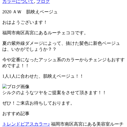
カラーについて
,
ブログ
2020 ＡＷ 肌映えベージュ
おはようございます！
福岡市南区高宮にあるルーチェココです。
夏の紫外線ダメージによって、抜けた髪色に新色ベージュ
は、いかがでしょうか？？
今や定番になったアッシュ系のカラーからチェンジもおすす
めですよ！！
1人1人に合わせた、肌映えベージュ！！
シルクのようなツヤをご提案をさせて頂きます！！
ぜひ！ご来店お待ちしております。
おすすめ記事
トレンドピアスカラー♪
福岡市南区高宮にある美容室ルーチ