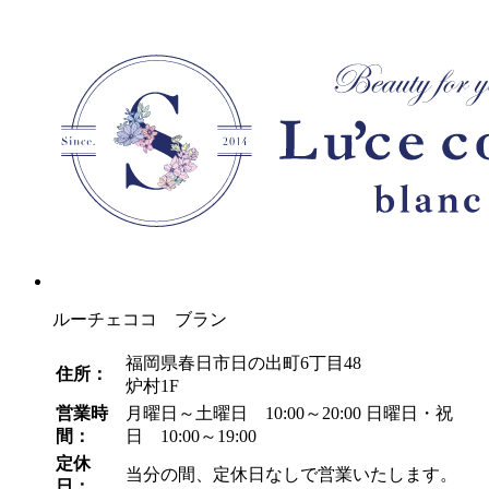
ルーチェココ ブラン
福岡県春日市日の出町6丁目48
住所：
炉村1F
営業時
月曜日～土曜日 10:00～20:00
日曜日・祝
間：
日 10:00～19:00
定休
当分の間、定休日なしで営業いたします。
日：