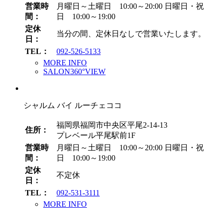
営業時
月曜日～土曜日 10:00～20:00
日曜日・祝
間：
日 10:00～19:00
定休
当分の間、定休日なしで営業いたします。
日：
TEL：
092-526-5133
MORE INFO
SALON360°VIEW
シャルム バイ ルーチェココ
福岡県福岡市中央区平尾2-14-13
住所：
プレベール平尾駅前1F
営業時
月曜日～土曜日 10:00～20:00
日曜日・祝
間：
日 10:00～19:00
定休
不定休
日：
TEL：
092-531-3111
MORE INFO