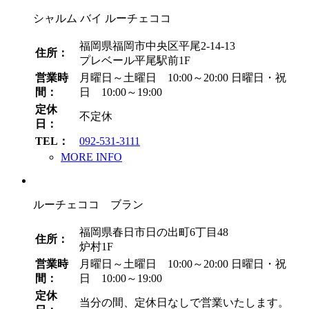
シャルム バイ ルーチェココ
福岡県福岡市中央区平尾2-14-13
住所：
プレベール平尾駅前1F
営業時
月曜日～土曜日 10:00～20:00
日曜日・祝
間：
日 10:00～19:00
定休
不定休
日：
TEL：
092-531-3111
MORE INFO
ルーチェココ ブラン
福岡県春日市日の出町6丁目48
住所：
炉村1F
営業時
月曜日～土曜日 10:00～20:00
日曜日・祝
間：
日 10:00～19:00
定休
当分の間、定休日なしで営業いたします。