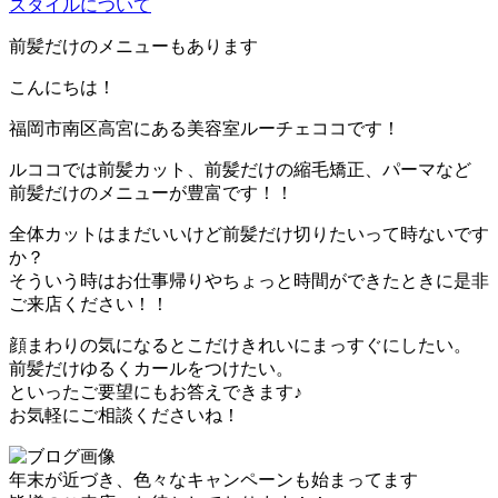
スタイルについて
前髪だけのメニューもあります
こんにちは！
福岡市南区高宮にある美容室ルーチェココです！
ルココでは前髪カット、前髪だけの縮毛矯正、パーマなど
前髪だけのメニューが豊富です！！
全体カットはまだいいけど前髪だけ切りたいって時ないです
か？
そういう時はお仕事帰りやちょっと時間ができたときに是非
ご来店ください！！
顔まわりの気になるとこだけきれいにまっすぐにしたい。
前髪だけゆるくカールをつけたい。
といったご要望にもお答えできます♪
お気軽にご相談くださいね！
年末が近づき、色々なキャンペーンも始まってます