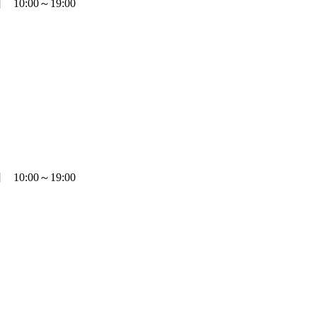
0:00～19:00
0:00～19:00