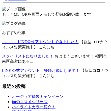
もしくは、QRを画面メモして登録お願い致します！！
おすすめ記事
ルココ LINE公式アカウントできました！
【新型コロナウ
ィルス対策実施中】 こんにち...
スタイリストになりました！
おはようございます！ 福岡市
南区高宮にある...
LINE 公式アカウント 登録お願いします！
【新型コロナウ
ィルス対策実施中】 こんにち...
最近の投稿
オージュア福袋キャンペーン
imのコスメシリーズ
ハイライトカラー紹介！