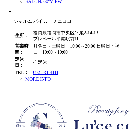
SALON360°VIEW
シャルム バイ ルーチェココ
福岡県福岡市中央区平尾2-14-13
住所：
プレベール平尾駅前1F
営業時
月曜日～土曜日 10:00～20:00
日曜日・祝
間：
日 10:00～19:00
定休
不定休
日：
TEL：
092-531-3111
MORE INFO