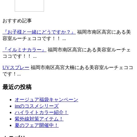
おすすめ記事
『お子様と一緒にどうですか？』
福岡市南区高宮にある美
容室ルーチェココです！！ ...
『イルミナカラー』
福岡市南区高宮にある美容室ルーチェ
ココです！！ ...
UVスプレー
福岡市南区高宮大楠にある美容室ルーチェココ
です！...
最近の投稿
オージュア福袋キャンペーン
imのコスメシリーズ
ハイライトカラー紹介！
紫外線対策アイテム！
夏のフェア開催中！