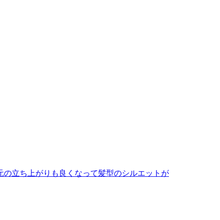
元の立ち上がりも良くなって髪型のシルエットが