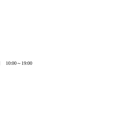
0:00～19:00