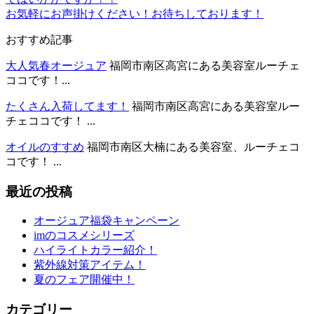
お気軽にお声掛けください！お待ちしております！
おすすめ記事
大人気春オージュア
福岡市南区高宮にある美容室ルーチェ
ココです！...
たくさん入荷してます！
福岡市南区高宮にある美容室ルー
チェココです！ ...
オイルのすすめ
福岡市南区大楠にある美容室、ルーチェコ
コです！ ...
最近の投稿
オージュア福袋キャンペーン
imのコスメシリーズ
ハイライトカラー紹介！
紫外線対策アイテム！
夏のフェア開催中！
カテゴリー