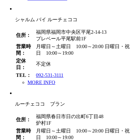
シャルム バイ ルーチェココ
福岡県福岡市中央区平尾2-14-13
住所：
プレベール平尾駅前1F
営業時
月曜日～土曜日 10:00～20:00
日曜日・祝
間：
日 10:00～19:00
定休
不定休
日：
TEL：
092-531-3111
MORE INFO
ルーチェココ ブラン
福岡県春日市日の出町6丁目48
住所：
炉村1F
営業時
月曜日～土曜日 10:00～20:00
日曜日・祝
間：
日 10:00～19:00