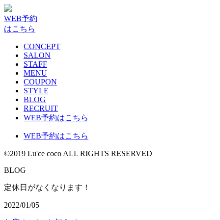
WEB予約
はこちら
CONCEPT
SALON
STAFF
MENU
COUPON
STYLE
BLOG
RECRUIT
WEB予約はこちら
WEB予約はこちら
©2019 Lu'ce coco ALL RIGHTS RESERVED
BLOG
定休日がなくなります！
2022/01/05