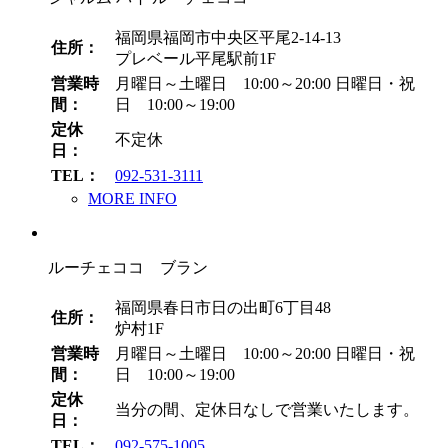
福岡県福岡市中央区平尾2-14-13
住所：
プレベール平尾駅前1F
営業時
月曜日～土曜日 10:00～20:00
日曜日・祝
間：
日 10:00～19:00
定休
不定休
日：
TEL：
092-531-3111
MORE INFO
ルーチェココ ブラン
福岡県春日市日の出町6丁目48
住所：
炉村1F
営業時
月曜日～土曜日 10:00～20:00
日曜日・祝
間：
日 10:00～19:00
定休
当分の間、定休日なしで営業いたします。
日：
TEL：
092-575-1005