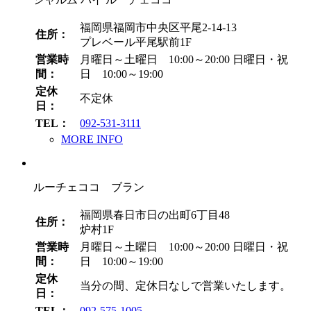
福岡県福岡市中央区平尾2-14-13
住所：
プレベール平尾駅前1F
営業時
月曜日～土曜日 10:00～20:00
日曜日・祝
間：
日 10:00～19:00
定休
不定休
日：
TEL：
092-531-3111
MORE INFO
ルーチェココ ブラン
福岡県春日市日の出町6丁目48
住所：
炉村1F
営業時
月曜日～土曜日 10:00～20:00
日曜日・祝
間：
日 10:00～19:00
定休
当分の間、定休日なしで営業いたします。
日：
TEL：
092-575-1005