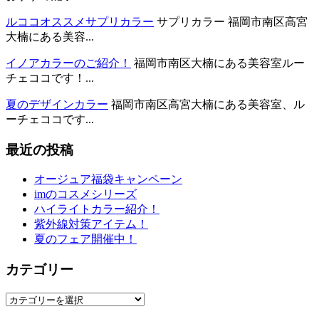
ルココオススメサプリカラー
サプリカラー 福岡市南区高宮
大楠にある美容...
イノアカラーのご紹介！
福岡市南区大楠にある美容室ルー
チェココです！...
夏のデザインカラー
福岡市南区高宮大楠にある美容室、ル
ーチェココです...
最近の投稿
オージュア福袋キャンペーン
imのコスメシリーズ
ハイライトカラー紹介！
紫外線対策アイテム！
夏のフェア開催中！
カテゴリー
カ
テ