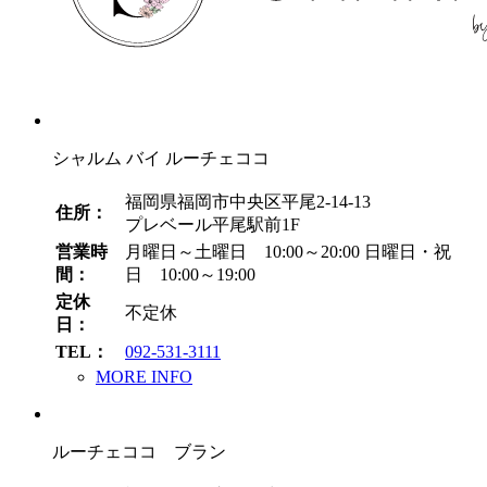
シャルム バイ ルーチェココ
福岡県福岡市中央区平尾2-14-13
住所：
プレベール平尾駅前1F
営業時
月曜日～土曜日 10:00～20:00
日曜日・祝
間：
日 10:00～19:00
定休
不定休
日：
TEL：
092-531-3111
MORE INFO
ルーチェココ ブラン