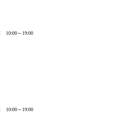
0:00～19:00
0:00～19:00