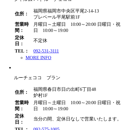
福岡県福岡市中央区平尾2-14-13
住所：
プレベール平尾駅前1F
営業時
月曜日～土曜日 10:00～20:00
日曜日・祝
間：
日 10:00～19:00
定休
不定休
日：
TEL：
092-531-3111
MORE INFO
ルーチェココ ブラン
福岡県春日市日の出町6丁目48
住所：
炉村1F
営業時
月曜日～土曜日 10:00～20:00
日曜日・祝
間：
日 10:00～19:00
定休
当分の間、定休日なしで営業いたします。
日：
TEL：
092-575-1005