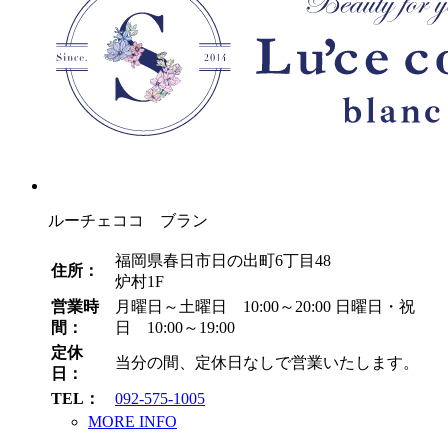
ルーチェココ ブラン
福岡県春日市日の出町6丁目48
住所：
炉村1F
営業時
月曜日～土曜日 10:00～20:00
日曜日・祝
間：
日 10:00～19:00
定休
当分の間、定休日なしで営業いたします。
日：
TEL：
092-575-1005
MORE INFO