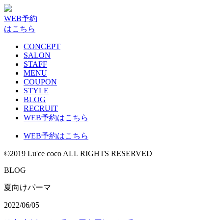
WEB予約
はこちら
CONCEPT
SALON
STAFF
MENU
COUPON
STYLE
BLOG
RECRUIT
WEB予約はこちら
WEB予約はこちら
©2019 Lu'ce coco ALL RIGHTS RESERVED
BLOG
夏向けパーマ
2022/06/05