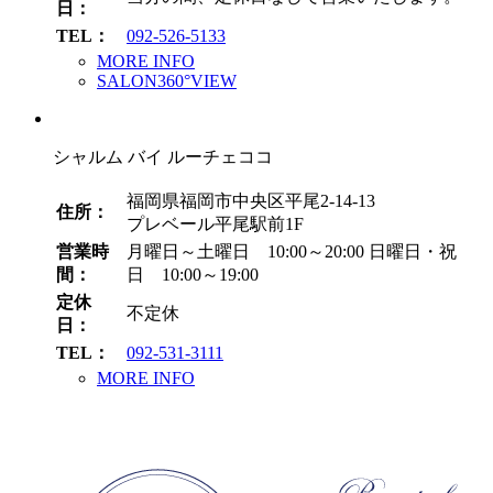
日：
TEL：
092-526-5133
MORE INFO
SALON360°VIEW
シャルム バイ ルーチェココ
福岡県福岡市中央区平尾2-14-13
住所：
プレベール平尾駅前1F
営業時
月曜日～土曜日 10:00～20:00
日曜日・祝
間：
日 10:00～19:00
定休
不定休
日：
TEL：
092-531-3111
MORE INFO