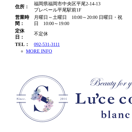
福岡県福岡市中央区平尾2-14-13
住所：
プレベール平尾駅前1F
営業時
月曜日～土曜日 10:00～20:00
日曜日・祝
間：
日 10:00～19:00
定休
不定休
日：
TEL：
092-531-3111
MORE INFO