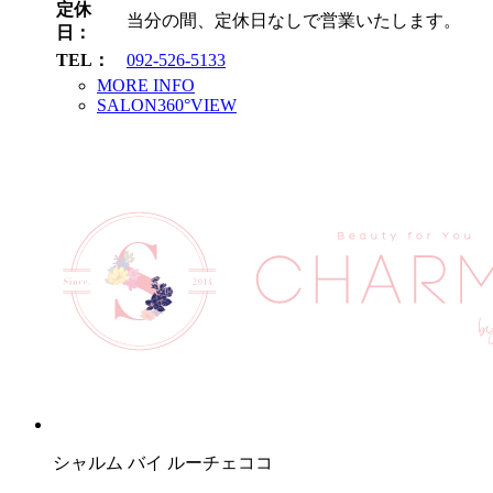
定休
当分の間、定休日なしで営業いたします。
日：
TEL：
092-526-5133
MORE INFO
SALON360°VIEW
シャルム バイ ルーチェココ