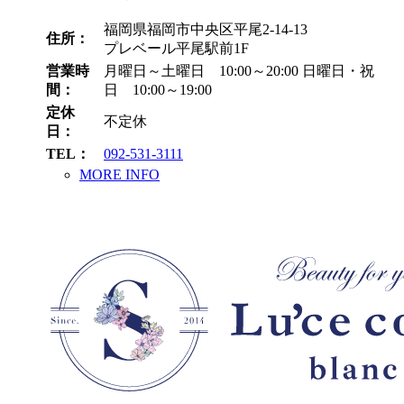
福岡県福岡市中央区平尾2-14-13
住所：
プレベール平尾駅前1F
営業時
月曜日～土曜日 10:00～20:00
日曜日・祝
間：
日 10:00～19:00
定休
不定休
日：
TEL：
092-531-3111
MORE INFO