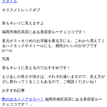
スタイル
オススメトレンドボブ
首もキレイに見えますよ
福岡市南区高宮にある美容室ルーチェココです！
首元がスッキリめのお洋服を着る方にも、これから増えてく
るハイネックやストールにも、相性がいいのがボブです
(o^^o)
写真
首もキレイに見えるのでおすすめです！
えりあしの長さや深さは、それぞれ違いますので、見え方が
少し変わってくることもあるので、ご相談くださいね！
おすすめ記事
艶の出るイノアカラー！
福岡市南区高宮にある美容室ルー
チェココです！ ...