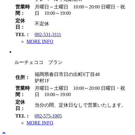
営業時
月曜日～土曜日 10:00～20:00
日曜日・祝
間：
日 10:00～19:00
定休
不定休
日：
TEL：
092-531-3111
MORE INFO
ルーチェココ ブラン
福岡県春日市日の出町6丁目48
住所：
炉村1F
営業時
月曜日～土曜日 10:00～20:00
日曜日・祝
間：
日 10:00～19:00
定休
当分の間、定休日なしで営業いたします。
日：
TEL：
092-575-1005
MORE INFO