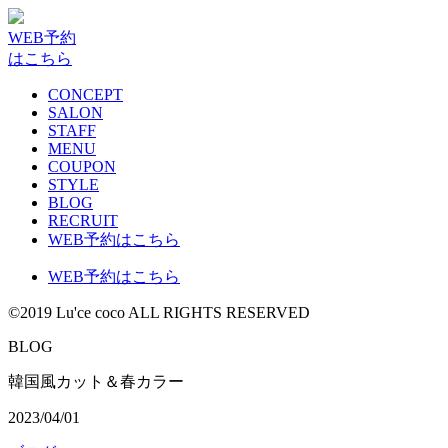
WEB予約
はこちら
CONCEPT
SALON
STAFF
MENU
COUPON
STYLE
BLOG
RECRUIT
WEB予約はこちら
WEB予約はこちら
©2019 Lu'ce coco ALL RIGHTS RESERVED
BLOG
韓国風カット＆春カラー
2023/04/01