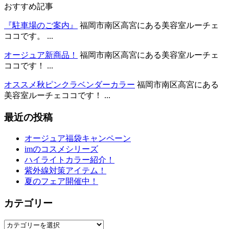
おすすめ記事
『駐車場のご案内』
福岡市南区高宮にある美容室ルーチェ
ココです。 ...
オージュア新商品！
福岡市南区高宮にある美容室ルーチェ
ココです！ ...
オススメ秋ピンクラベンダーカラー
福岡市南区高宮にある
美容室ルーチェココです！ ...
最近の投稿
オージュア福袋キャンペーン
imのコスメシリーズ
ハイライトカラー紹介！
紫外線対策アイテム！
夏のフェア開催中！
カテゴリー
カ