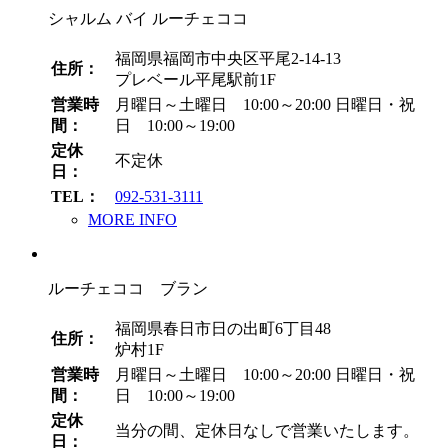
シャルム バイ ルーチェココ
福岡県福岡市中央区平尾2-14-13
住所：
プレベール平尾駅前1F
営業時
月曜日～土曜日 10:00～20:00
日曜日・祝
間：
日 10:00～19:00
定休
不定休
日：
TEL：
092-531-3111
MORE INFO
ルーチェココ ブラン
福岡県春日市日の出町6丁目48
住所：
炉村1F
営業時
月曜日～土曜日 10:00～20:00
日曜日・祝
間：
日 10:00～19:00
定休
当分の間、定休日なしで営業いたします。
日：