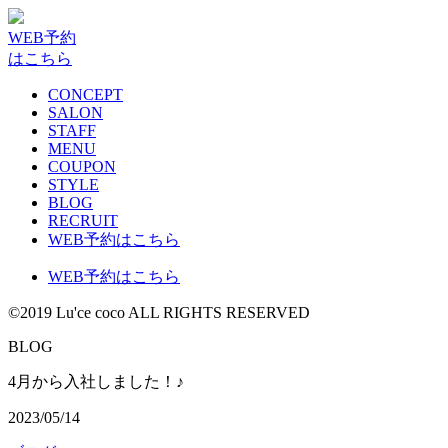
WEB予約
はこちら
CONCEPT
SALON
STAFF
MENU
COUPON
STYLE
BLOG
RECRUIT
WEB予約はこちら
WEB予約はこちら
©2019 Lu'ce coco ALL RIGHTS RESERVED
BLOG
4月から入社しました！♪
2023/05/14