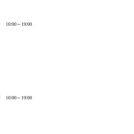
0:00～19:00
0:00～19:00