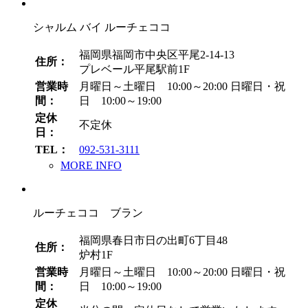
シャルム バイ ルーチェココ
福岡県福岡市中央区平尾2-14-13
住所：
プレベール平尾駅前1F
営業時
月曜日～土曜日 10:00～20:00
日曜日・祝
間：
日 10:00～19:00
定休
不定休
日：
TEL：
092-531-3111
MORE INFO
ルーチェココ ブラン
福岡県春日市日の出町6丁目48
住所：
炉村1F
営業時
月曜日～土曜日 10:00～20:00
日曜日・祝
間：
日 10:00～19:00
定休