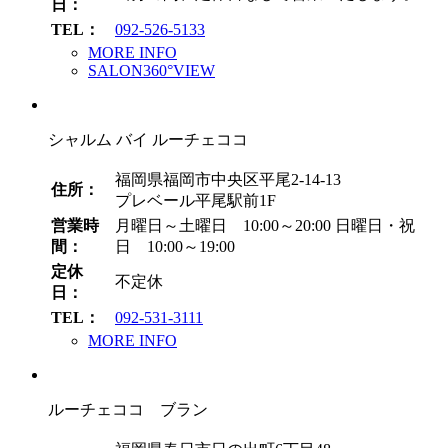
日：
TEL：
092-526-5133
MORE INFO
SALON360°VIEW
シャルム バイ ルーチェココ
福岡県福岡市中央区平尾2-14-13
住所：
プレベール平尾駅前1F
営業時
月曜日～土曜日 10:00～20:00
日曜日・祝
間：
日 10:00～19:00
定休
不定休
日：
TEL：
092-531-3111
MORE INFO
ルーチェココ ブラン