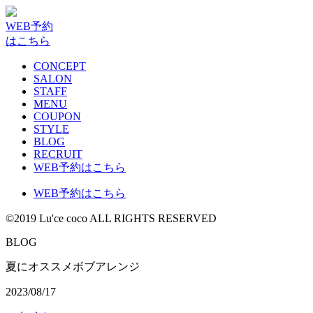
WEB予約
はこちら
CONCEPT
SALON
STAFF
MENU
COUPON
STYLE
BLOG
RECRUIT
WEB予約はこちら
WEB予約はこちら
©2019 Lu'ce coco ALL RIGHTS RESERVED
BLOG
夏にオススメボブアレンジ
2023/08/17